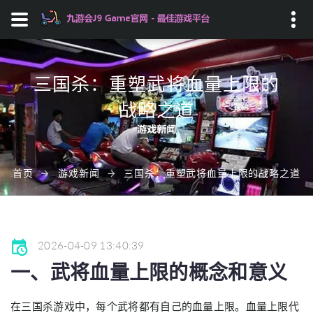
Search...
三国杀：重塑武将血量上限的
战略之道
首页
游戏新闻
三国杀：重塑武将血量上限的战略之道
2026-04-09 13:40:39
一、武将血量上限的概念和意义
在三国杀游戏中，每个武将都有自己的血量上限。血量上限代