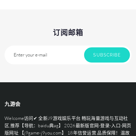
订阅邮箱
Enter your e-mail
SUBSCRIBE
九游会
Welcome访问✔ 全新J9游戏娱乐平台,畅玩海量游戏与互动社
区,推荐【导航：baidu典ag】 2026最新版官网-登录-入口-网页
版网址 【j9game-j9you.com】 18年信誉运营,品质保障！温故