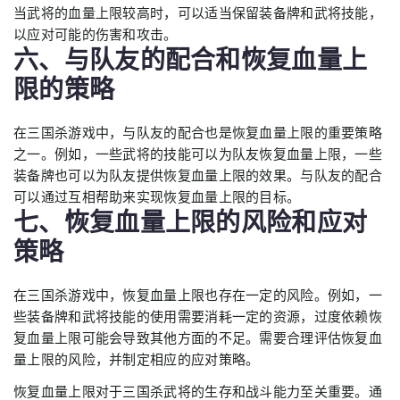
当武将的血量上限较高时，可以适当保留装备牌和武将技能，
以应对可能的伤害和攻击。
六、与队友的配合和恢复血量上
限的策略
在三国杀游戏中，与队友的配合也是恢复血量上限的重要策略
之一。例如，一些武将的技能可以为队友恢复血量上限，一些
装备牌也可以为队友提供恢复血量上限的效果。与队友的配合
可以通过互相帮助来实现恢复血量上限的目标。
七、恢复血量上限的风险和应对
策略
在三国杀游戏中，恢复血量上限也存在一定的风险。例如，一
些装备牌和武将技能的使用需要消耗一定的资源，过度依赖恢
复血量上限可能会导致其他方面的不足。需要合理评估恢复血
量上限的风险，并制定相应的应对策略。
恢复血量上限对于三国杀武将的生存和战斗能力至关重要。通