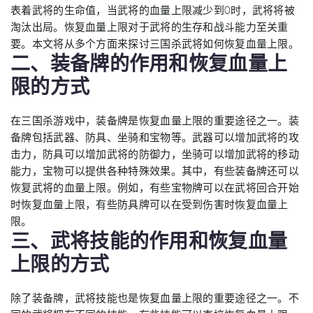
表着武将的生命值，当武将的血量上限减少到0时，武将将被
淘汰出局。恢复血量上限对于武将的生存和战斗能力至关重
要。本文将从多个方面来探讨三国杀武将如何恢复血量上限。
二、装备牌的作用和恢复血量上
限的方式
在三国杀游戏中，装备牌是恢复血量上限的重要途径之一。装
备牌包括武器、防具、坐骑和宝物等。武器可以增加武将的攻
击力，防具可以增加武将的防御力，坐骑可以增加武将的移动
能力，宝物可以提供各种特殊效果。其中，有些装备牌还可以
恢复武将的血量上限。例如，有些宝物牌可以在武将回合开始
时恢复血量上限，有些防具牌可以在受到伤害时恢复血量上
限。
三、武将技能的作用和恢复血量
上限的方式
除了装备牌，武将技能也是恢复血量上限的重要途径之一。不