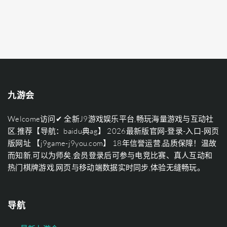
九游会
Welcome访问✔ 全新J9游戏娱乐平台,畅玩海量游戏与互动社
区,推荐【导航：baidu典ag】 2026最新版官网-登录-入口-网页
版网址 【j9game-j9you.com】 18年信誉运营,品质保障！温故
而知新,可以为师矣,会员登录后可参与电竞比赛、真人互动和
热门棋牌游戏,网页与移动端数据实时同步,体验无缝畅玩。
导航