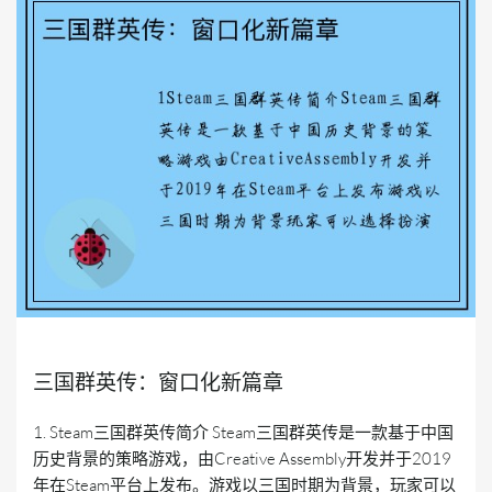
三国群英传：窗口化新篇章
1. Steam三国群英传简介 Steam三国群英传是一款基于中国
历史背景的策略游戏，由Creative Assembly开发并于2019
年在Steam平台上发布。游戏以三国时期为背景，玩家可以