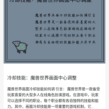
冷却技能：魔兽世界画面中心调整
魔兽世界画面冷却技能如何调 引言： 魔兽世界是一款备受
玩家喜爱的大型多人在线角色扮演游戏。在游戏中，玩家
可以选择不同的职业，每个职业都有各自独特的技能和能
力。其中，画面冷却技能是一项重要的游戏机制，它...