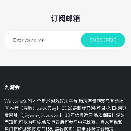
订阅邮箱
Enter your e-mail
SUBSCRIBE
九游会
Welcome访问✔ 全新J9游戏娱乐平台,畅玩海量游戏与互动社
区,推荐【导航：baidu典ag】 2026最新版官网-登录-入口-网页
版网址 【j9game-j9you.com】 18年信誉运营,品质保障！温故
而知新,可以为师矣,会员登录后可参与电竞比赛、真人互动和
热门棋牌游戏,网页与移动端数据实时同步,体验无缝畅玩。