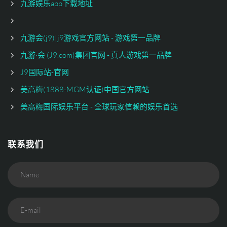
九游娱乐app下载地址
九游会(j9)|j9游戏官方网站 - 游戏第一品牌
九游·会 (J9.com)集团官网 - 真人游戏第一品牌
J9国际站-官网
美高梅(1888-MGM认证)中国官方网站
美高梅国际娱乐平台 - 全球玩家信赖的娱乐首选
联系我们
Name
E-mail