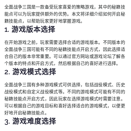
全面战争三国是一款备受玩家喜爱的策略游戏，其中的秘籍技
能点可以为玩家提供额外的优势。本文将详细介绍如何开启秘
籍技能点，以帮助玩家更好地掌握游戏。
1. 游戏版本选择
在开始游戏之前，玩家需要选择合适的游戏版本。不同版本的
全面战争三国可能有不同的秘籍技能点开启方式，因此选择适
合自己的版本非常重要。可以通过官方网站或游戏论坛了解各
个版本的特点和开启方式，然后根据自己的喜好进行选择。
2. 游戏模式选择
全面战争三国有多种游戏模式可供选择，包括战役模式、历史
战役模式和自定义战役模式等。不同的游戏模式可能有不同的
秘籍技能点开启方式，因此玩家在选择游戏模式时需要注意。
可以根据自己的游戏目标和喜好选择适合的游戏模式，以便更
好地开启秘籍技能点。
3. 游戏难度选择