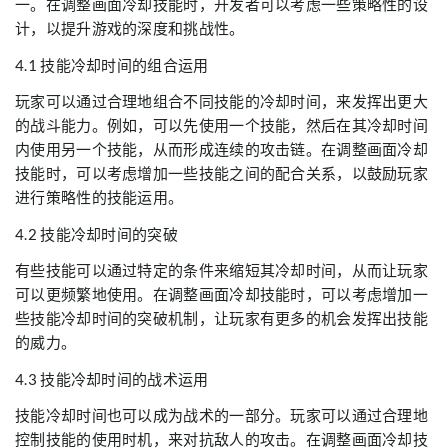
一。在调整画面冷却技能时，开发者可以考虑一些策略性的设
计，以提升游戏的深度和挑战性。
4.1 技能冷却时间的组合运用
玩家可以通过合理地组合不同技能的冷却时间，来发挥出更大
的战斗能力。例如，可以先使用一个技能，然后在其冷却时间
内使用另一个技能，从而形成连续的攻击链。在调整画面冷却
技能时，可以考虑增加一些技能之间的配合关系，以鼓励玩家
进行策略性的技能运用。
4.2 技能冷却时间的突破
有些技能可以通过特定的条件来缩短其冷却时间，从而让玩家
可以更频繁地使用。在调整画面冷却技能时，可以考虑增加一
些技能冷却时间的突破机制，让玩家有更多的机会发挥出技能
的威力。
4.3 技能冷却时间的战术运用
技能冷却时间也可以成为战术的一部分。玩家可以通过合理地
控制技能的使用时机，来对抗敌人的攻击。在调整画面冷却技