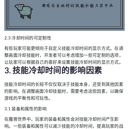
2.3 冷却时间的可定制性
有些玩家可能更倾向于自定义技能冷却时间的显示方式。在调
整画面冷却技能时，开发者可以考虑增加一些可定制的选项，
让玩家可以根据自己的喜好来设置技能冷却时间的显示方式。
3. 技能冷却时间的影响因素
技能冷却时间的长短不仅仅取决于技能本身，还受到其他因素
的影响。在调整画面冷却技能时，需要考虑这些因素，以确保
游戏的平衡性和可玩性。
3.1 装备和属性的影响
在魔兽世界中，玩家的装备和属性会对技能冷却时间产生影
响。一些装备和属性可以减少技能的冷却时间，提高玩家的战