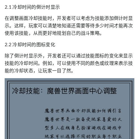
2.1 冷却时间的倒计时显示
在调整画面冷却技能时，开发者可以考虑为技能添加倒计时显
示。这样，玩家可以清楚地知道还需要等待多少时间才能再次
使用该技能，从而更好地规划自己的战斗策略。
2.2 冷却时间的图标变化
除了倒计时显示外，开发者还可以通过技能图标的变化来显示
技能的冷却时间。例如，可以使用不同的颜色或纹理来表示技
能的冷却状态，让玩家一目了然。