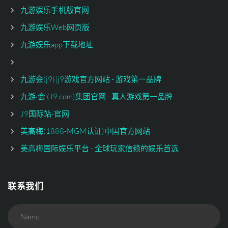
九游娱乐手机版官网
九游娱乐Web网页版
九游娱乐app下载地址
九游会(j9)|j9游戏官方网站 - 游戏第一品牌
九游·会 (J9.com)集团官网 - 真人游戏第一品牌
J9国际站-官网
美高梅(1888-MGM认证)中国官方网站
美高梅国际娱乐平台 - 全球玩家信赖的娱乐首选
联系我们
Name