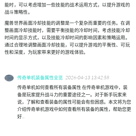
能时，可以考虑增加一些技能的战术运用方式，以提升游戏的
战斗策略性。
魔兽世界画面冷却技能的调整是一个复杂而重要的任务。在调
整画面冷却技能时，需要平衡技能的冷却时间，考虑技能冷却
时间的显示方式，以及技能冷却时间的影响因素和策略运用。
通过合理地调整画面冷却技能，可以提升游戏的平衡性、可玩
性和深度，为玩家带来更好的游戏体验。
传奇单机装备属性全览
2026-04-13 13:42:58
传奇单机如何查看所有装备属性 在传奇单机游戏中，装
备是玩家提升战斗力的重要途径之一。对于新手玩家来
说，了解和查看装备的属性可能会有些困惑。本文将为您
介绍传奇单机游戏中如何查看所有装备的属性，帮助您更
好...