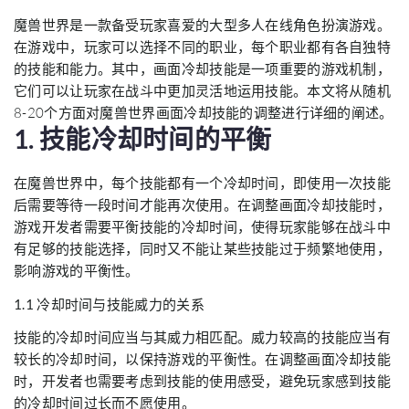
魔兽世界是一款备受玩家喜爱的大型多人在线角色扮演游戏。
在游戏中，玩家可以选择不同的职业，每个职业都有各自独特
的技能和能力。其中，画面冷却技能是一项重要的游戏机制，
它们可以让玩家在战斗中更加灵活地运用技能。本文将从随机
8-20个方面对魔兽世界画面冷却技能的调整进行详细的阐述。
1. 技能冷却时间的平衡
在魔兽世界中，每个技能都有一个冷却时间，即使用一次技能
后需要等待一段时间才能再次使用。在调整画面冷却技能时，
游戏开发者需要平衡技能的冷却时间，使得玩家能够在战斗中
有足够的技能选择，同时又不能让某些技能过于频繁地使用，
影响游戏的平衡性。
1.1 冷却时间与技能威力的关系
技能的冷却时间应当与其威力相匹配。威力较高的技能应当有
较长的冷却时间，以保持游戏的平衡性。在调整画面冷却技能
时，开发者也需要考虑到技能的使用感受，避免玩家感到技能
的冷却时间过长而不愿使用。