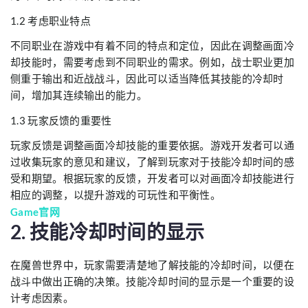
1.2 考虑职业特点
不同职业在游戏中有着不同的特点和定位，因此在调整画面冷
却技能时，需要考虑到不同职业的需求。例如，战士职业更加
侧重于输出和近战战斗，因此可以适当降低其技能的冷却时
间，增加其连续输出的能力。
1.3 玩家反馈的重要性
玩家反馈是调整画面冷却技能的重要依据。游戏开发者可以通
过收集玩家的意见和建议，了解到玩家对于技能冷却时间的感
受和期望。根据玩家的反馈，开发者可以对画面冷却技能进行
相应的调整，以提升游戏的可玩性和平衡性。
Game官网
2. 技能冷却时间的显示
在魔兽世界中，玩家需要清楚地了解技能的冷却时间，以便在
战斗中做出正确的决策。技能冷却时间的显示是一个重要的设
计考虑因素。