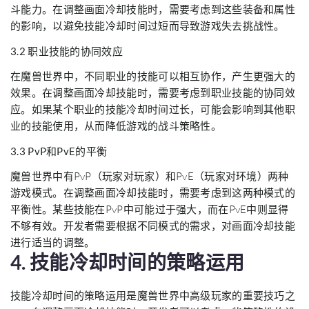
斗能力。在调整画面冷却技能时，需要考虑到这些装备和属性
的影响，以避免技能冷却时间过短而导致游戏失去挑战性。
3.2 职业技能的协同效应
在魔兽世界中，不同职业的技能可以相互协作，产生更强大的
效果。在调整画面冷却技能时，需要考虑到职业技能的协同效
应。如果某个职业的技能冷却时间过长，可能会影响到其他职
业的技能使用，从而降低游戏的战斗策略性。
3.3 PvP和PvE的平衡
魔兽世界中有PvP（玩家对玩家）和PvE（玩家对环境）两种
游戏模式。在调整画面冷却技能时，需要考虑到这两种模式的
平衡性。某些技能在PvP中可能过于强大，而在PvE中则显得
不够有效。开发者需要根据不同模式的需求，对画面冷却技能
进行适当的调整。
4. 技能冷却时间的策略运用
技能冷却时间的策略运用是魔兽世界中高级玩家的重要技巧之